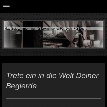
das Spielzimmer - nur für Erwachsene. Für Dich. Für Euch.
Trete ein in die Welt Deiner
Begierde